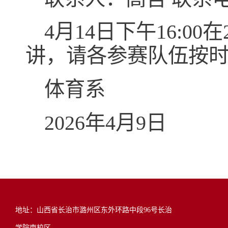
4月14日下午16:0
讲，请各参赛队伍按
体育系
2026年4月9日
地址：山西省长治市潞州区东外环路中段96号长治
学院南校区