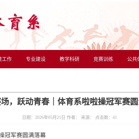
建工作
专业建设
教学科研
竞赛训练
公共
赛场，跃动青春｜体育系啦啦操冠军赛圆
日期：2026年05月21日 作者： 来源： 点击数：
41
操冠军赛圆满落幕