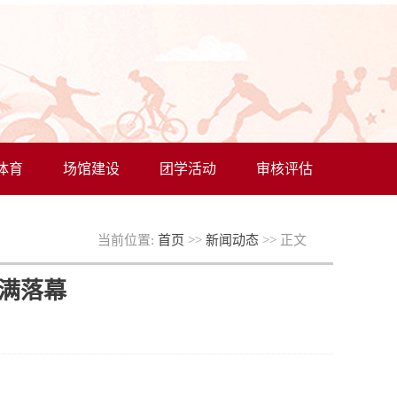
体育
场馆建设
团学活动
审核评估
当前位置:
首页
>>
新闻动态
>> 正文
满落幕