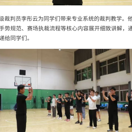
级裁判员李彤云为同学们带来专业系统的裁判教学。
手势规范、赛场执裁流程等核心内容展开细致讲解，
递给同学们。