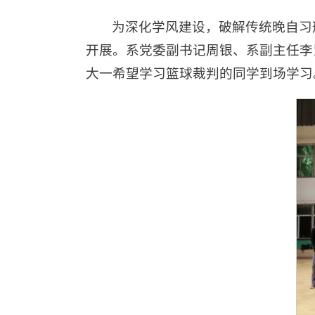
为深化学风建设，破解传统晚自习
开展。系党委副书记周银、系副主任李
大一希望学习篮球裁判的同学到场学习