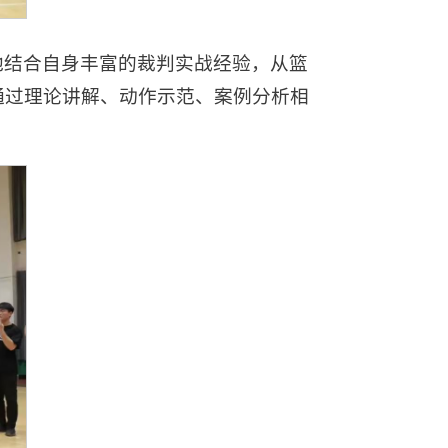
他结合自身丰富的裁判实战经验，从篮
通过理论讲解、动作示范、案例分析相