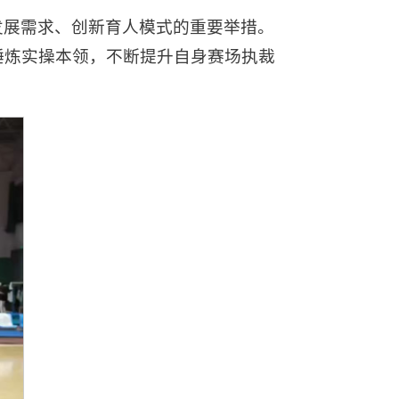
发展需求、创新育人模式的重要举措。
锤炼实操本领，不断提升自身赛场执裁