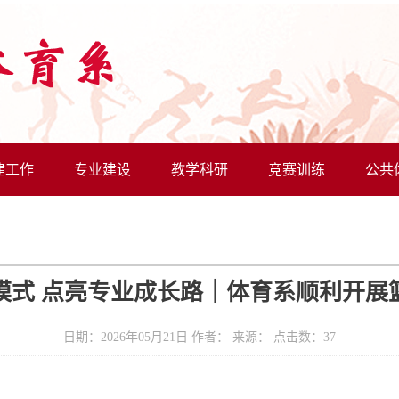
建工作
专业建设
教学科研
竞赛训练
公共
模式 点亮专业成长路｜体育系顺利开展
日期：2026年05月21日 作者： 来源： 点击数：
37