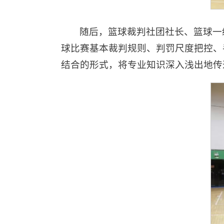
随后，篮球裁判社团社长、篮球一
球比赛基本裁判规则、判罚尺度把控、
结合的形式，将专业知识深入浅出地传