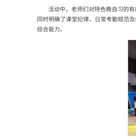
活动中，老师们对特色晚自习的有
同时明确了课堂纪律、日常考勤规范及
综合能力。