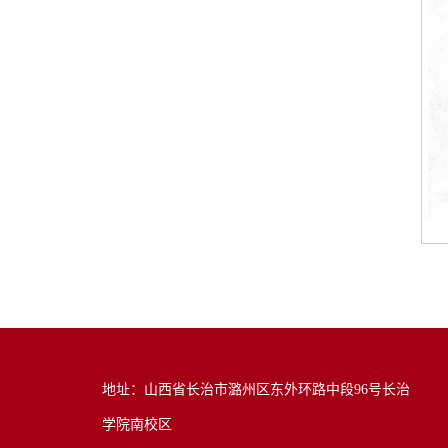
地址：山西省长治市潞州区东外环路中段96号长治
学院南校区