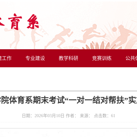
建工作
专业建设
教学科研
竞赛训练
公共
院体育系期末考试“一对一结对帮扶”
日期：2026年03月10日 作者： 来源： 点击数：
61